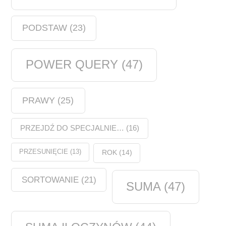
PODSTAW
(23)
POWER QUERY
(47)
PRAWY
(25)
PRZEJDŹ DO SPECJALNIE…
(16)
PRZESUNIĘCIE
(13)
ROK
(14)
SORTOWANIE
(21)
SUMA
(47)