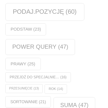
PODAJ.POZYCJĘ
(60)
PODSTAW
(23)
POWER QUERY
(47)
PRAWY
(25)
PRZEJDŹ DO SPECJALNIE…
(16)
PRZESUNIĘCIE
(13)
ROK
(14)
SORTOWANIE
(21)
SUMA
(47)