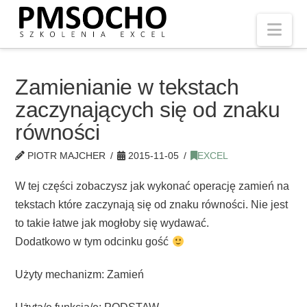
Nav
Zamienianie w tekstach
zaczynających się od znaku
równości
PIOTR MAJCHER
2015-11-05
EXCEL
W tej części zobaczysz jak wykonać operację zamień na
tekstach które zaczynają się od znaku równości. Nie jest
to takie łatwe jak mogłoby się wydawać.
Dodatkowo w tym odcinku gość
Użyty mechanizm: Zamień