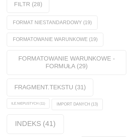
FILTR
(28)
FORMAT NIESTANDARDOWY
(19)
FORMATOWANIE WARUNKOWE
(19)
FORMATOWANIE WARUNKOWE -
FORMUŁA
(29)
FRAGMENT.TEKSTU
(31)
ILE.NIEPUSTYCH
(11)
IMPORT DANYCH
(13)
INDEKS
(41)