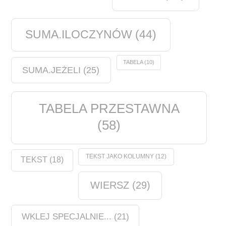
SUMA.ILOCZYNÓW
(44)
TABELA
(10)
SUMA.JEŻELI
(25)
TABELA PRZESTAWNA
(58)
TEKST JAKO KOLUMNY
(12)
TEKST
(18)
WIERSZ
(29)
WKLEJ SPECJALNIE...
(21)