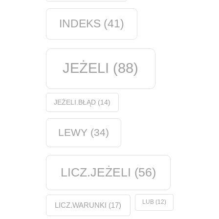
INDEKS
(41)
JEŻELI
(88)
JEŻELI.BŁĄD
(14)
LEWY
(34)
LICZ.JEŻELI
(56)
LUB
(12)
LICZ.WARUNKI
(17)