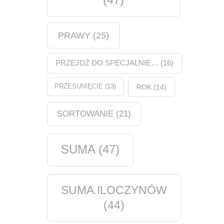
PRAWY
(25)
PRZEJDŹ DO SPECJALNIE…
(16)
PRZESUNIĘCIE
(13)
ROK
(14)
SORTOWANIE
(21)
SUMA
(47)
SUMA.ILOCZYNÓW
(44)