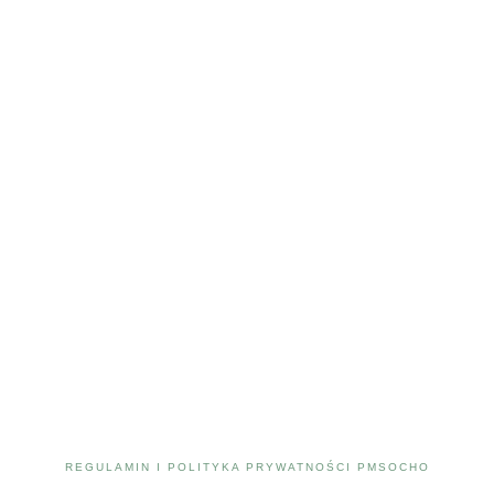
REGULAMIN I POLITYKA PRYWATNOŚCI PMSOCHO