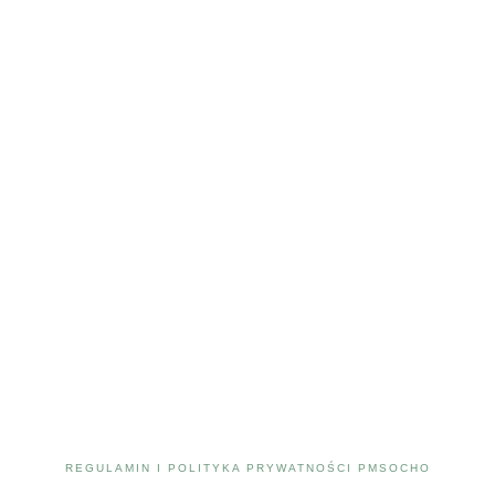
REGULAMIN I POLITYKA PRYWATNOŚCI PMSOCHO