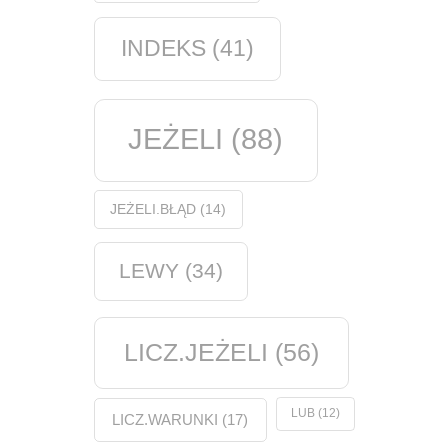
INDEKS
(41)
JEŻELI
(88)
JEŻELI.BŁĄD
(14)
LEWY
(34)
LICZ.JEŻELI
(56)
LUB
(12)
LICZ.WARUNKI
(17)