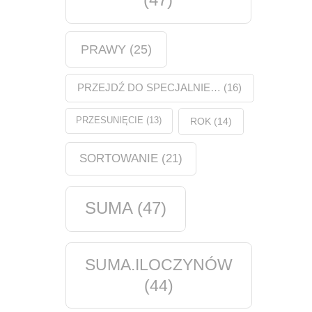
PRAWY
(25)
PRZEJDŹ DO SPECJALNIE…
(16)
PRZESUNIĘCIE
(13)
ROK
(14)
SORTOWANIE
(21)
SUMA
(47)
SUMA.ILOCZYNÓW
(44)