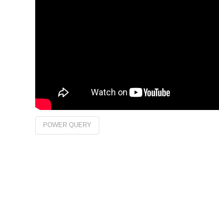
POWER QUERY