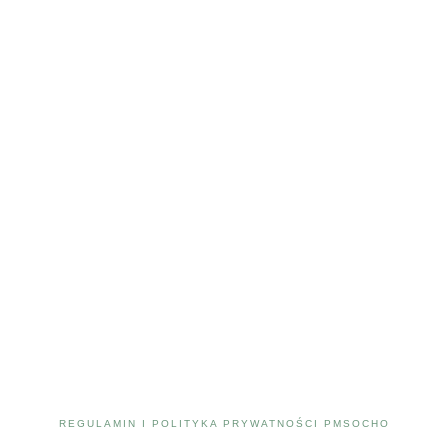
REGULAMIN I POLITYKA PRYWATNOŚCI PMSOCHO