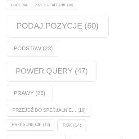
POBIERANIE I PRZEKSZTAŁCANIE
(10)
PODAJ.POZYCJĘ
(60)
PODSTAW
(23)
POWER QUERY
(47)
PRAWY
(25)
PRZEJDŹ DO SPECJALNIE…
(16)
PRZESUNIĘCIE
(13)
ROK
(14)