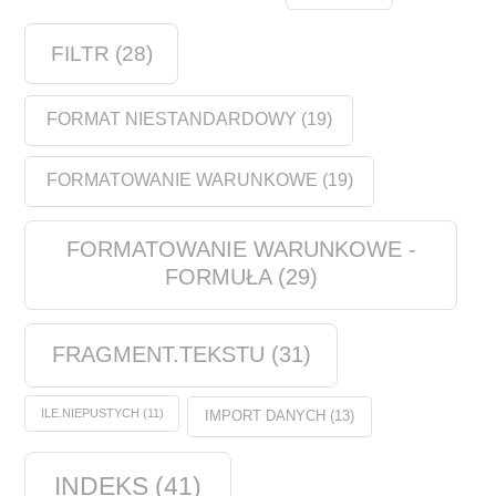
FILTR
(28)
FORMAT NIESTANDARDOWY
(19)
FORMATOWANIE WARUNKOWE
(19)
FORMATOWANIE WARUNKOWE -
FORMUŁA
(29)
FRAGMENT.TEKSTU
(31)
ILE.NIEPUSTYCH
(11)
IMPORT DANYCH
(13)
INDEKS
(41)