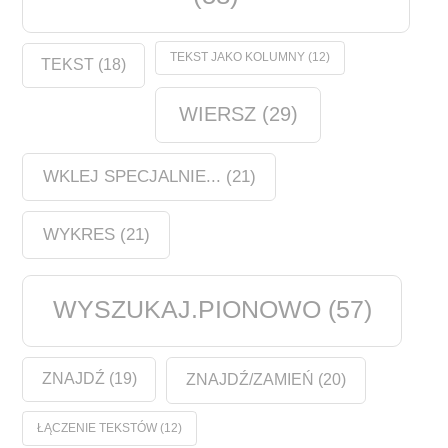
TEKST JAKO KOLUMNY
(12)
TEKST
(18)
WIERSZ
(29)
WKLEJ SPECJALNIE...
(21)
WYKRES
(21)
WYSZUKAJ.PIONOWO
(57)
ZNAJDŹ
(19)
ZNAJDŹ/ZAMIEŃ
(20)
ŁĄCZENIE TEKSTÓW
(12)