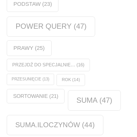
PODSTAW
(23)
POWER QUERY
(47)
PRAWY
(25)
PRZEJDŹ DO SPECJALNIE…
(16)
PRZESUNIĘCIE
(13)
ROK
(14)
SORTOWANIE
(21)
SUMA
(47)
SUMA.ILOCZYNÓW
(44)