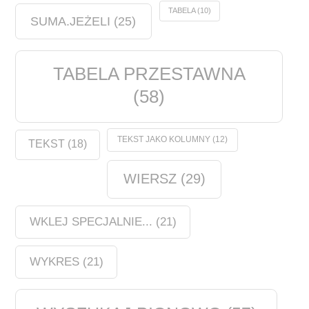
TABELA
(10)
SUMA.JEŻELI
(25)
TABELA PRZESTAWNA
(58)
TEKST JAKO KOLUMNY
(12)
TEKST
(18)
WIERSZ
(29)
WKLEJ SPECJALNIE...
(21)
WYKRES
(21)