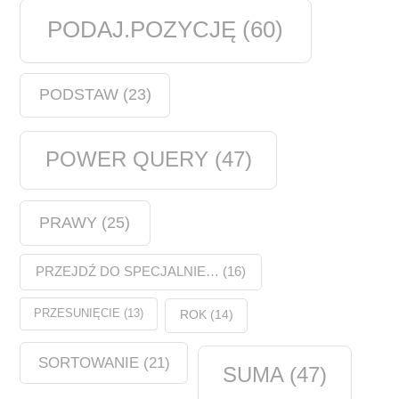
PODAJ.POZYCJĘ
(60)
PODSTAW
(23)
POWER QUERY
(47)
PRAWY
(25)
PRZEJDŹ DO SPECJALNIE…
(16)
PRZESUNIĘCIE
(13)
ROK
(14)
SORTOWANIE
(21)
SUMA
(47)