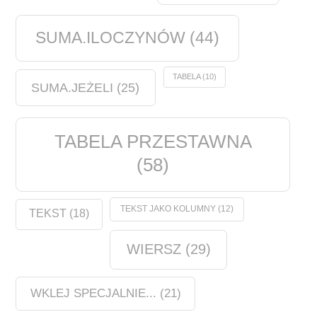
SUMA.ILOCZYNÓW
(44)
TABELA
(10)
SUMA.JEŻELI
(25)
TABELA PRZESTAWNA
(58)
TEKST JAKO KOLUMNY
(12)
TEKST
(18)
WIERSZ
(29)
WKLEJ SPECJALNIE...
(21)