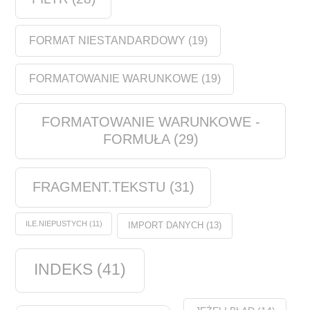
FORMAT NIESTANDARDOWY
(19)
FORMATOWANIE WARUNKOWE
(19)
FORMATOWANIE WARUNKOWE -
FORMUŁA
(29)
FRAGMENT.TEKSTU
(31)
ILE.NIEPUSTYCH
(11)
IMPORT DANYCH
(13)
INDEKS
(41)