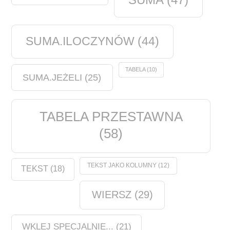
SUMA.ILOCZYNÓW
(44)
TABELA
(10)
SUMA.JEŻELI
(25)
TABELA PRZESTAWNA
(58)
TEKST JAKO KOLUMNY
(12)
TEKST
(18)
WIERSZ
(29)
WKLEJ SPECJALNIE...
(21)