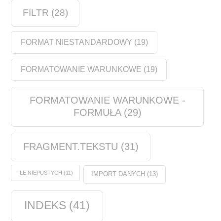
FILTR
(28)
FORMAT NIESTANDARDOWY
(19)
FORMATOWANIE WARUNKOWE
(19)
FORMATOWANIE WARUNKOWE -
FORMUŁA
(29)
FRAGMENT.TEKSTU
(31)
ILE.NIEPUSTYCH
(11)
IMPORT DANYCH
(13)
INDEKS
(41)