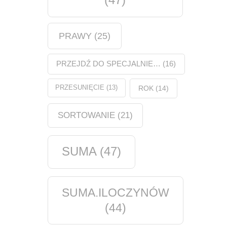
PRAWY
(25)
PRZEJDŹ DO SPECJALNIE…
(16)
PRZESUNIĘCIE
(13)
ROK
(14)
SORTOWANIE
(21)
SUMA
(47)
SUMA.ILOCZYNÓW
(44)