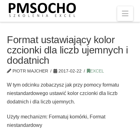
Nav
Format ustawiający kolor
czcionki dla liczb ujemnych i
dodatnich
PIOTR MAJCHER
2017-02-22
EXCEL
W tym odcinku zobaczysz jak przy pomocy formatu
niestandardowego ustawić kolor czcionki dla liczb
dodatnich i dla liczb ujemnych.
Użyty mechanizm: Formatuj komórki, Format
niestandardowy