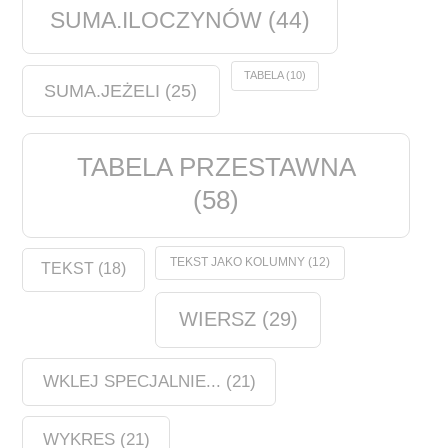
SUMA.ILOCZYNÓW
(44)
TABELA
(10)
SUMA.JEŻELI
(25)
TABELA PRZESTAWNA
(58)
TEKST JAKO KOLUMNY
(12)
TEKST
(18)
WIERSZ
(29)
WKLEJ SPECJALNIE...
(21)
WYKRES
(21)