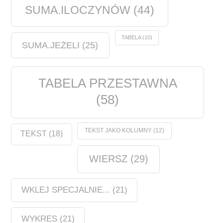
SUMA.ILOCZYNÓW
(44)
TABELA
(10)
SUMA.JEŻELI
(25)
TABELA PRZESTAWNA
(58)
TEKST JAKO KOLUMNY
(12)
TEKST
(18)
WIERSZ
(29)
WKLEJ SPECJALNIE...
(21)
WYKRES
(21)