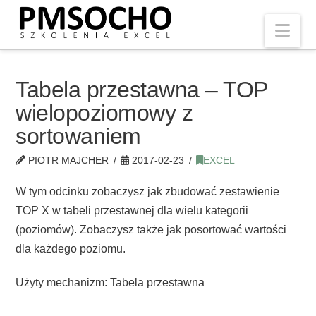
Nav
Tabela przestawna – TOP
wielopoziomowy z
sortowaniem
PIOTR MAJCHER
2017-02-23
EXCEL
W tym odcinku zobaczysz jak zbudować zestawienie
TOP X w tabeli przestawnej dla wielu kategorii
(poziomów). Zobaczysz także jak posortować wartości
dla każdego poziomu.
Użyty mechanizm: Tabela przestawna