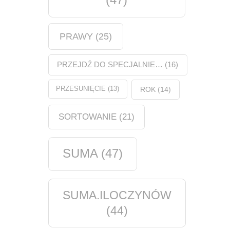
PRAWY
(25)
PRZEJDŹ DO SPECJALNIE…
(16)
PRZESUNIĘCIE
(13)
ROK
(14)
SORTOWANIE
(21)
SUMA
(47)
SUMA.ILOCZYNÓW
(44)