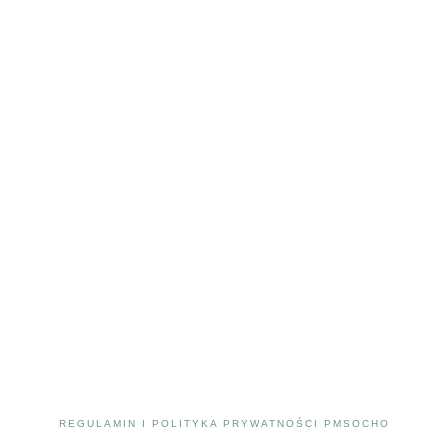
REGULAMIN I POLITYKA PRYWATNOŚCI PMSOCHO