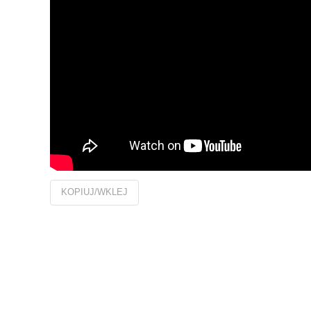
KOPIUJ/WKLEJ