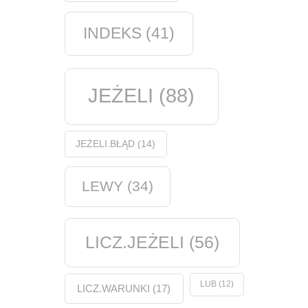
INDEKS
(41)
JEŻELI
(88)
JEŻELI.BŁĄD
(14)
LEWY
(34)
LICZ.JEŻELI
(56)
LUB
(12)
LICZ.WARUNKI
(17)