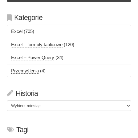
Kategorie
Excel
(705)
Excel – formuły tablicowe
(120)
Excel – Power Query
(34)
Przemyślenia
(4)
Historia
Historia
Tagi