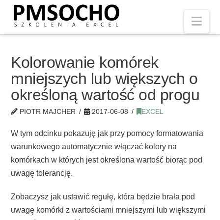
Nav
Kolorowanie komórek
mniejszych lub większych o
określoną wartość od progu
PIOTR MAJCHER
2017-06-08
EXCEL
W tym odcinku pokazuję jak przy pomocy formatowania
warunkowego automatycznie włączać kolory na
komórkach w których jest określona wartość biorąc pod
uwagę tolerancję.
Zobaczysz jak ustawić regułę, która będzie brała pod
uwagę komórki z wartościami mniejszymi lub większymi