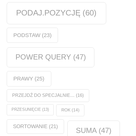
PODAJ.POZYCJĘ
(60)
PODSTAW
(23)
POWER QUERY
(47)
PRAWY
(25)
PRZEJDŹ DO SPECJALNIE…
(16)
PRZESUNIĘCIE
(13)
ROK
(14)
SORTOWANIE
(21)
SUMA
(47)