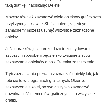
taką grafikę i naciskając Delete.
Możesz również zaznaczyć wiele obiektów graficznych
przytrzymując klawisz Shift a potem „za jednym
zamachem” możesz usunąć wszystkie zaznaczone
obiekty.
Jeśli obrazków jest bardzo dużo to zdecydowanie
szybszym sposobem będzie skorzystanie z trybu
zaznaczania obiektów albo z Okienka zaznaczenia.
Tryb zaznaczania pozwala zaznaczać obiekty tak, jak
robi się to w programach graficznych. Okienko
zaznaczenia z kolei, pozwala szybko zaznaczyć
dowolną ilość elementów graficznych lub wszystkie
grafiki.