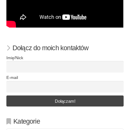
Dołącz do moich kontaktów
Imię/Nick
E-mail
Kategorie