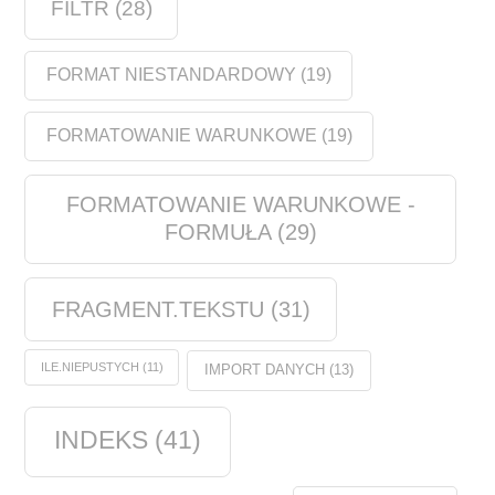
FILTR
(28)
FORMAT NIESTANDARDOWY
(19)
FORMATOWANIE WARUNKOWE
(19)
FORMATOWANIE WARUNKOWE -
FORMUŁA
(29)
FRAGMENT.TEKSTU
(31)
ILE.NIEPUSTYCH
(11)
IMPORT DANYCH
(13)
INDEKS
(41)