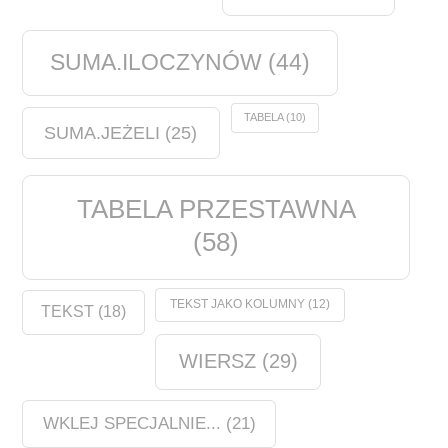
SUMA.ILOCZYNÓW
(44)
TABELA
(10)
SUMA.JEŻELI
(25)
TABELA PRZESTAWNA
(58)
TEKST JAKO KOLUMNY
(12)
TEKST
(18)
WIERSZ
(29)
WKLEJ SPECJALNIE...
(21)