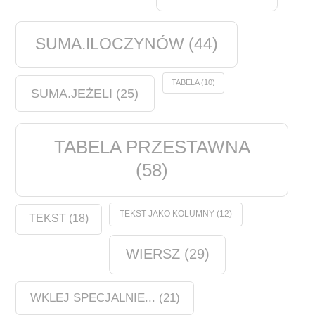
SUMA.ILOCZYNÓW
(44)
TABELA
(10)
SUMA.JEŻELI
(25)
TABELA PRZESTAWNA
(58)
TEKST JAKO KOLUMNY
(12)
TEKST
(18)
WIERSZ
(29)
WKLEJ SPECJALNIE...
(21)