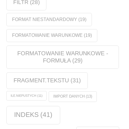
FILTR
(28)
FORMAT NIESTANDARDOWY
(19)
FORMATOWANIE WARUNKOWE
(19)
FORMATOWANIE WARUNKOWE -
FORMUŁA
(29)
FRAGMENT.TEKSTU
(31)
ILE.NIEPUSTYCH
(11)
IMPORT DANYCH
(13)
INDEKS
(41)