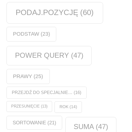
PODAJ.POZYCJĘ
(60)
PODSTAW
(23)
POWER QUERY
(47)
PRAWY
(25)
PRZEJDŹ DO SPECJALNIE…
(16)
PRZESUNIĘCIE
(13)
ROK
(14)
SORTOWANIE
(21)
SUMA
(47)