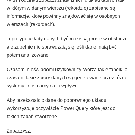
w którym w danym wierszu (rekordzie) zapisane są
informacje, które powinny znajdować się w osobnych
wierszach (rekordach).
Tego typu układy danych być może są proste w obsłudze
ale zupełnie nie sprawdzają się jeśli dane mają być
potem analizowane.
Czasami nieświadomi użytkownicy tworzą takie tabelki a
czasami takie zbiory danych są generowane przez różne
systemy i nie mamy na to wpływu.
Aby przekształcić dane do poprawnego układu
wykorzystuję oczywiście Power Query które jest do
takich zadań stworzone.
Zobaczysz: