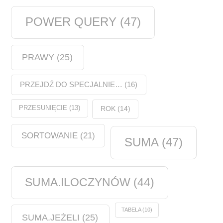
POWER QUERY
(47)
PRAWY
(25)
PRZEJDŹ DO SPECJALNIE…
(16)
PRZESUNIĘCIE
(13)
ROK
(14)
SORTOWANIE
(21)
SUMA
(47)
SUMA.ILOCZYNÓW
(44)
TABELA
(10)
SUMA.JEŻELI
(25)