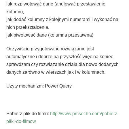
jak rozpiwotować dane (anulować przestawienie
kolumn),
jak dodać kolumny z kolejnymi numerami i wykonać na
nich przekształcenia,
jak piwotować dane (kolumna przestawna)
Oczywiście przygotowane rozwiązanie jest
automatyczne i dobrze na przyszłość więc na koniec
sprawdzam czy rozwiązanie działa dla nowo dodanych
danych zarówno w wierszach jak i w kolumnach.
Użyty mechanizm: Power Query
Pobierz plik do filmu:
http://www.pmsocho.com/pobierz-
pliki-do-filmow