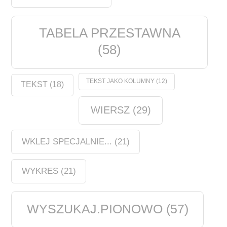
TABELA PRZESTAWNA
(58)
TEKST JAKO KOLUMNY
(12)
TEKST
(18)
WIERSZ
(29)
WKLEJ SPECJALNIE...
(21)
WYKRES
(21)
WYSZUKAJ.PIONOWO
(57)