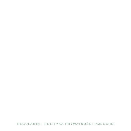
REGULAMIN I POLITYKA PRYWATNOŚCI PMSOCHO