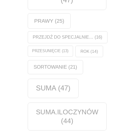
PRAWY
(25)
PRZEJDŹ DO SPECJALNIE…
(16)
PRZESUNIĘCIE
(13)
ROK
(14)
SORTOWANIE
(21)
SUMA
(47)
SUMA.ILOCZYNÓW
(44)