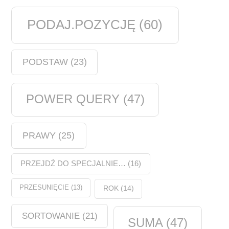
PODAJ.POZYCJĘ
(60)
PODSTAW
(23)
POWER QUERY
(47)
PRAWY
(25)
PRZEJDŹ DO SPECJALNIE…
(16)
PRZESUNIĘCIE
(13)
ROK
(14)
SORTOWANIE
(21)
SUMA
(47)