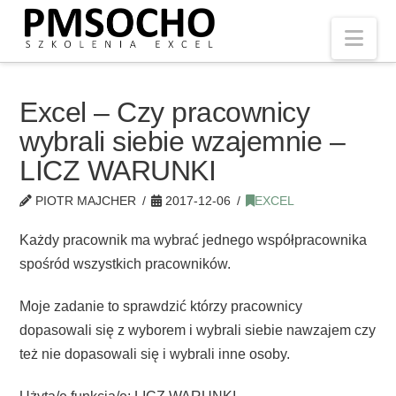
Nav
Excel – Czy pracownicy
wybrali siebie wzajemnie –
LICZ WARUNKI
PIOTR MAJCHER
2017-12-06
EXCEL
Każdy pracownik ma wybrać jednego współpracownika
spośród wszystkich pracowników.
Moje zadanie to sprawdzić którzy pracownicy
dopasowali się z wyborem i wybrali siebie nawzajem czy
też nie dopasowali się i wybrali inne osoby.