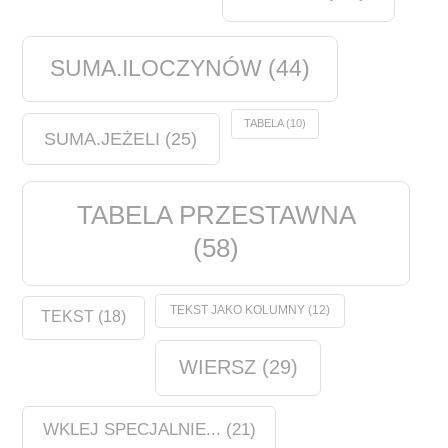
SUMA.ILOCZYNÓW
(44)
TABELA
(10)
SUMA.JEŻELI
(25)
TABELA PRZESTAWNA
(58)
TEKST JAKO KOLUMNY
(12)
TEKST
(18)
WIERSZ
(29)
WKLEJ SPECJALNIE...
(21)