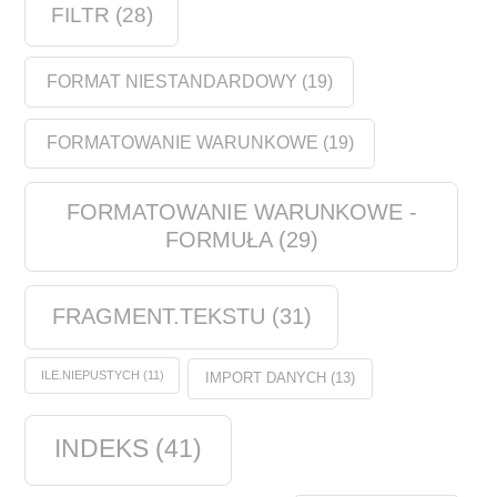
FILTR
(28)
FORMAT NIESTANDARDOWY
(19)
FORMATOWANIE WARUNKOWE
(19)
FORMATOWANIE WARUNKOWE -
FORMUŁA
(29)
FRAGMENT.TEKSTU
(31)
ILE.NIEPUSTYCH
(11)
IMPORT DANYCH
(13)
INDEKS
(41)