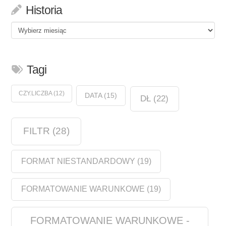
Historia
Historia
Tagi
CZY.LICZBA
(12)
DATA
(15)
DŁ
(22)
FILTR
(28)
FORMAT NIESTANDARDOWY
(19)
FORMATOWANIE WARUNKOWE
(19)
FORMATOWANIE WARUNKOWE -