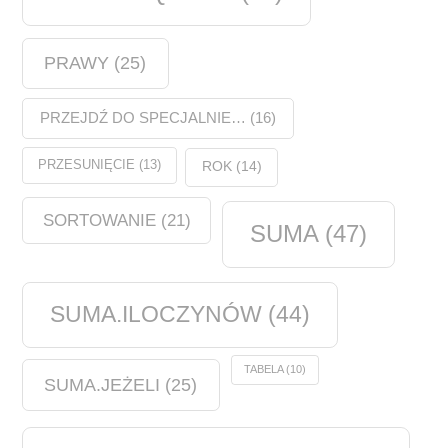
PRAWY
(25)
PRZEJDŹ DO SPECJALNIE…
(16)
PRZESUNIĘCIE
(13)
ROK
(14)
SORTOWANIE
(21)
SUMA
(47)
SUMA.ILOCZYNÓW
(44)
TABELA
(10)
SUMA.JEŻELI
(25)