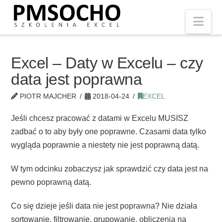
Nav
Excel – Daty w Excelu – czy
data jest poprawna
PIOTR MAJCHER
2018-04-24
EXCEL
Jeśli chcesz pracować z datami w Excelu MUSISZ
zadbać o to aby były one poprawne. Czasami data tylko
wygląda poprawnie a niestety nie jest poprawną datą.
W tym odcinku zobaczysz jak sprawdzić czy data jest na
pewno poprawną datą.
Co się dzieje jeśli data nie jest poprawna? Nie działa
sortowanie, filtrowanie, grupowanie, obliczenia na