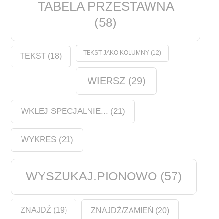
TABELA PRZESTAWNA
(58)
TEKST JAKO KOLUMNY
(12)
TEKST
(18)
WIERSZ
(29)
WKLEJ SPECJALNIE...
(21)
WYKRES
(21)
WYSZUKAJ.PIONOWO
(57)
ZNAJDŹ
(19)
ZNAJDŹ/ZAMIEŃ
(20)