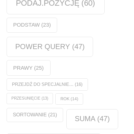
PODAJ.POZYCJĘ
(60)
PODSTAW
(23)
POWER QUERY
(47)
PRAWY
(25)
PRZEJDŹ DO SPECJALNIE…
(16)
PRZESUNIĘCIE
(13)
ROK
(14)
SORTOWANIE
(21)
SUMA
(47)