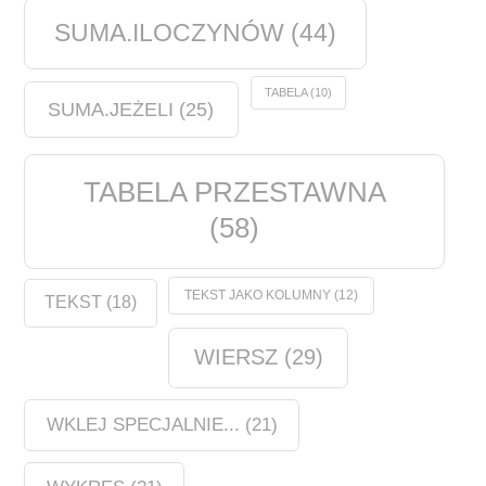
SUMA.ILOCZYNÓW
(44)
TABELA
(10)
SUMA.JEŻELI
(25)
TABELA PRZESTAWNA
(58)
TEKST JAKO KOLUMNY
(12)
TEKST
(18)
WIERSZ
(29)
WKLEJ SPECJALNIE...
(21)