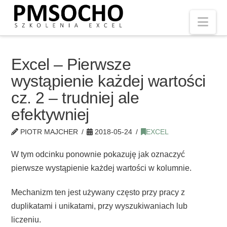
Nav
Excel – Pierwsze
wystąpienie każdej wartości
cz. 2 – trudniej ale
efektywniej
PIOTR MAJCHER
2018-05-24
EXCEL
W tym odcinku ponownie pokazuję jak oznaczyć
pierwsze wystąpienie każdej wartości w kolumnie.
Mechanizm ten jest używany często przy pracy z
duplikatami i unikatami, przy wyszukiwaniach lub
liczeniu.