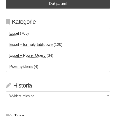
Kategorie
Excel
(705)
Excel – formuły tablicowe
(120)
Excel – Power Query
(34)
Przemyślenia
(4)
Historia
Historia