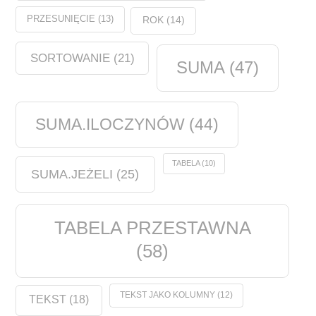
PRZESUNIĘCIE
(13)
ROK
(14)
SORTOWANIE
(21)
SUMA
(47)
SUMA.ILOCZYNÓW
(44)
TABELA
(10)
SUMA.JEŻELI
(25)
TABELA PRZESTAWNA
(58)
TEKST JAKO KOLUMNY
(12)
TEKST
(18)