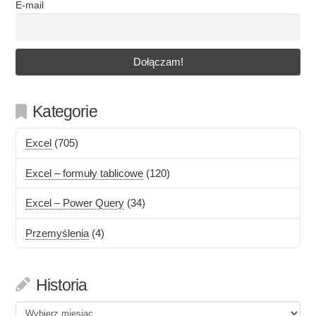
E-mail
Kategorie
Excel
(705)
Excel – formuły tablicowe
(120)
Excel – Power Query
(34)
Przemyślenia
(4)
Historia
Historia