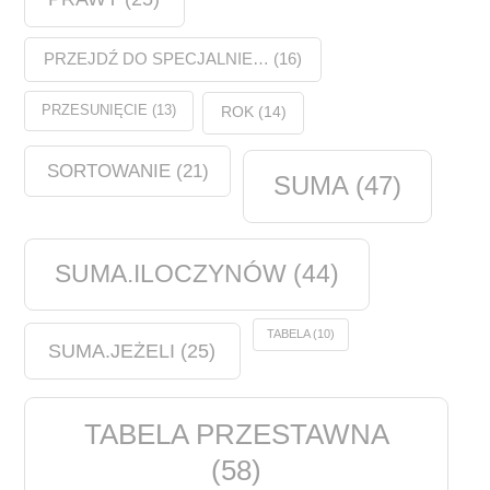
PRZEJDŹ DO SPECJALNIE…
(16)
PRZESUNIĘCIE
(13)
ROK
(14)
SORTOWANIE
(21)
SUMA
(47)
SUMA.ILOCZYNÓW
(44)
TABELA
(10)
SUMA.JEŻELI
(25)
TABELA PRZESTAWNA
(58)