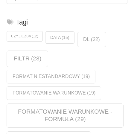
Tagi
CZY.LICZBA
(12)
DATA
(15)
DŁ
(22)
FILTR
(28)
FORMAT NIESTANDARDOWY
(19)
FORMATOWANIE WARUNKOWE
(19)
FORMATOWANIE WARUNKOWE -
FORMUŁA
(29)