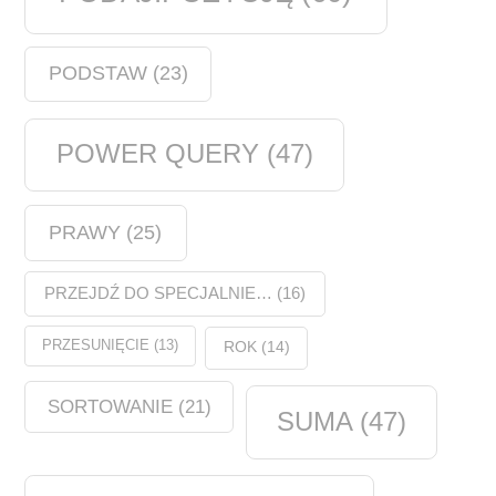
PODSTAW
(23)
POWER QUERY
(47)
PRAWY
(25)
PRZEJDŹ DO SPECJALNIE…
(16)
PRZESUNIĘCIE
(13)
ROK
(14)
SORTOWANIE
(21)
SUMA
(47)