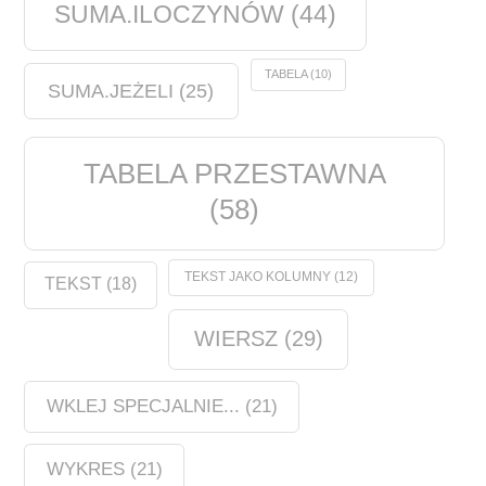
SUMA.ILOCZYNÓW
(44)
TABELA
(10)
SUMA.JEŻELI
(25)
TABELA PRZESTAWNA
(58)
TEKST JAKO KOLUMNY
(12)
TEKST
(18)
WIERSZ
(29)
WKLEJ SPECJALNIE...
(21)
WYKRES
(21)