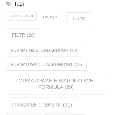
Tagi
CZY.LICZBA
(12)
DATA
(15)
DŁ
(22)
FILTR
(28)
FORMAT NIESTANDARDOWY
(19)
FORMATOWANIE WARUNKOWE
(19)
FORMATOWANIE WARUNKOWE -
FORMUŁA
(29)
FRAGMENT.TEKSTU
(31)