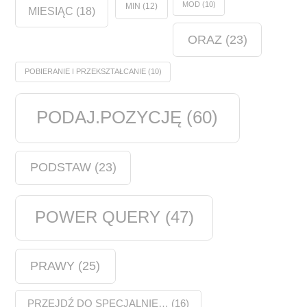
MOD
(10)
MIN
(12)
MIESIĄC
(18)
ORAZ
(23)
POBIERANIE I PRZEKSZTAŁCANIE
(10)
PODAJ.POZYCJĘ
(60)
PODSTAW
(23)
POWER QUERY
(47)
PRAWY
(25)
PRZEJDŹ DO SPECJALNIE…
(16)