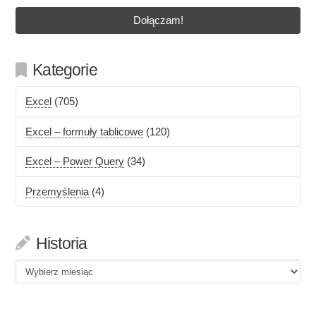
Kategorie
Excel
(705)
Excel – formuły tablicowe
(120)
Excel – Power Query
(34)
Przemyślenia
(4)
Historia
Historia