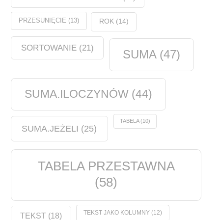
PRZESUNIĘCIE
(13)
ROK
(14)
SORTOWANIE
(21)
SUMA
(47)
SUMA.ILOCZYNÓW
(44)
TABELA
(10)
SUMA.JEŻELI
(25)
TABELA PRZESTAWNA
(58)
TEKST JAKO KOLUMNY
(12)
TEKST
(18)