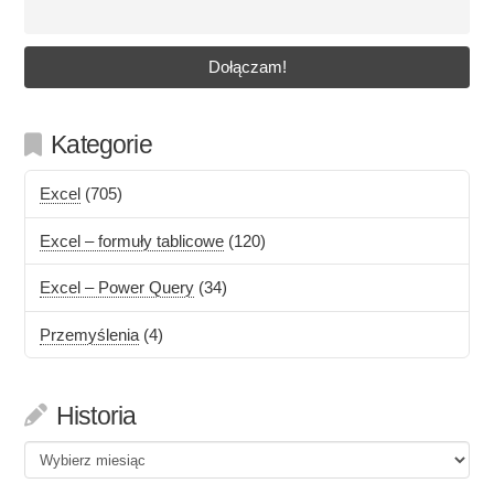
Kategorie
Excel
(705)
Excel – formuły tablicowe
(120)
Excel – Power Query
(34)
Przemyślenia
(4)
Historia
Historia