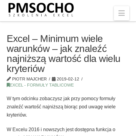
Nav
Excel – Minimum wiele
warunków – jak znaleźć
najniższą wartość dla wielu
kryteriów
PIOTR MAJCHER
2019-02-12
EXCEL - FORMUŁY TABLICOWE
W tym odcinku zobaczysz jak przy pomocy formuły
znaleźć wartość najniższą biorąc pod uwagę wiele
kryteriów.
W Excelu 2016 i nowszych jest dostępna funkcja o