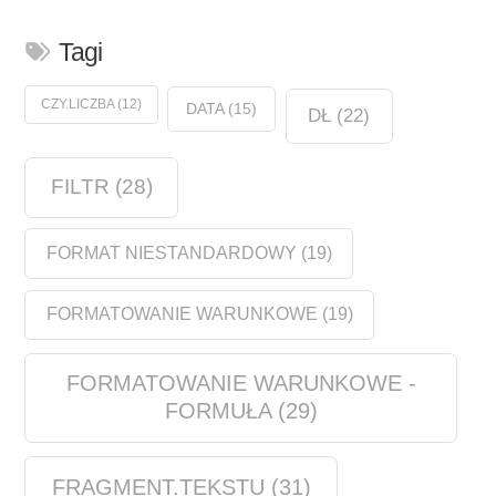
Tagi
CZY.LICZBA
(12)
DATA
(15)
DŁ
(22)
FILTR
(28)
FORMAT NIESTANDARDOWY
(19)
FORMATOWANIE WARUNKOWE
(19)
FORMATOWANIE WARUNKOWE -
FORMUŁA
(29)
FRAGMENT.TEKSTU
(31)