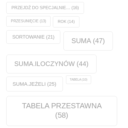
PRZEJDŹ DO SPECJALNIE…
(16)
PRZESUNIĘCIE
(13)
ROK
(14)
SORTOWANIE
(21)
SUMA
(47)
SUMA.ILOCZYNÓW
(44)
TABELA
(10)
SUMA.JEŻELI
(25)
TABELA PRZESTAWNA
(58)