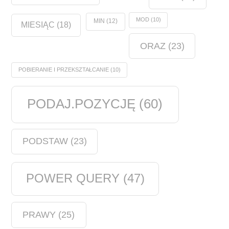
MOD
(10)
MIN
(12)
MIESIĄC
(18)
ORAZ
(23)
POBIERANIE I PRZEKSZTAŁCANIE
(10)
PODAJ.POZYCJĘ
(60)
PODSTAW
(23)
POWER QUERY
(47)
PRAWY
(25)