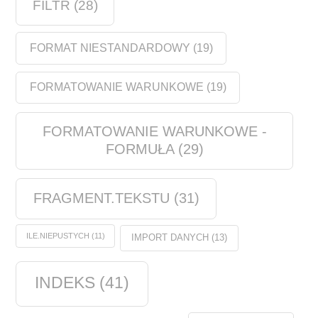
FILTR
(28)
FORMAT NIESTANDARDOWY
(19)
FORMATOWANIE WARUNKOWE
(19)
FORMATOWANIE WARUNKOWE -
FORMUŁA
(29)
FRAGMENT.TEKSTU
(31)
ILE.NIEPUSTYCH
(11)
IMPORT DANYCH
(13)
INDEKS
(41)