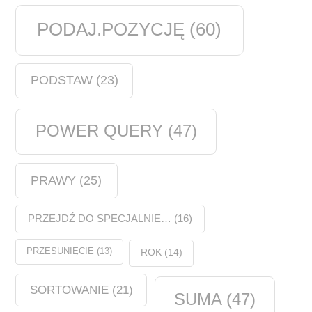
PODAJ.POZYCJĘ
(60)
PODSTAW
(23)
POWER QUERY
(47)
PRAWY
(25)
PRZEJDŹ DO SPECJALNIE…
(16)
PRZESUNIĘCIE
(13)
ROK
(14)
SORTOWANIE
(21)
SUMA
(47)