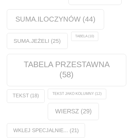
SUMA.ILOCZYNÓW
(44)
TABELA
(10)
SUMA.JEŻELI
(25)
TABELA PRZESTAWNA
(58)
TEKST JAKO KOLUMNY
(12)
TEKST
(18)
WIERSZ
(29)
WKLEJ SPECJALNIE...
(21)