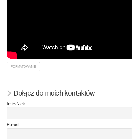
FORMATOWANIE
Dołącz do moich kontaktów
Imię/Nick
E-mail