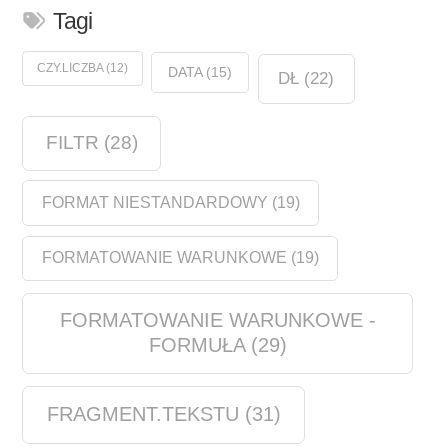
Tagi
CZY.LICZBA
(12)
DATA
(15)
DŁ
(22)
FILTR
(28)
FORMAT NIESTANDARDOWY
(19)
FORMATOWANIE WARUNKOWE
(19)
FORMATOWANIE WARUNKOWE -
FORMUŁA
(29)
FRAGMENT.TEKSTU
(31)