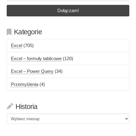
Kategorie
Excel
(705)
Excel – formuły tablicowe
(120)
Excel – Power Query
(34)
Przemyślenia
(4)
Historia
Historia