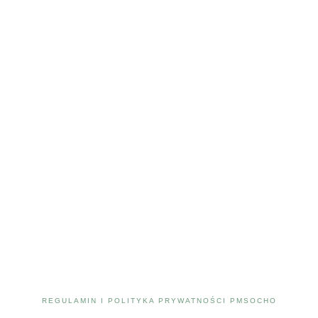
REGULAMIN I POLITYKA PRYWATNOŚCI PMSOCHO