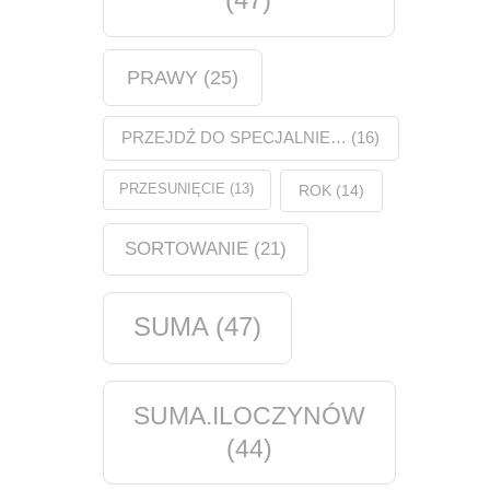
PRAWY
(25)
PRZEJDŹ DO SPECJALNIE…
(16)
PRZESUNIĘCIE
(13)
ROK
(14)
SORTOWANIE
(21)
SUMA
(47)
SUMA.ILOCZYNÓW
(44)