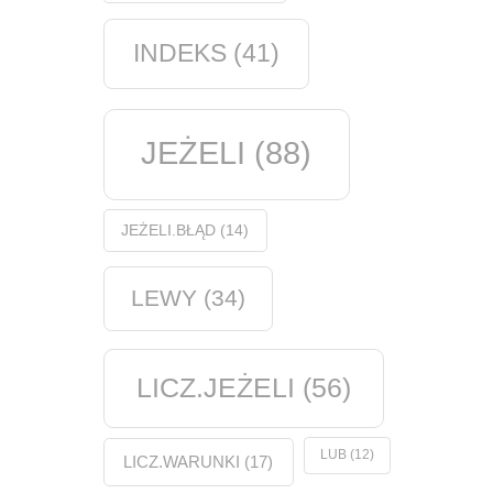
INDEKS
(41)
JEŻELI
(88)
JEŻELI.BŁĄD
(14)
LEWY
(34)
LICZ.JEŻELI
(56)
LUB
(12)
LICZ.WARUNKI
(17)