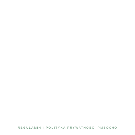
REGULAMIN I POLITYKA PRYWATNOŚCI PMSOCHO