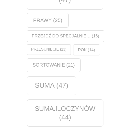
PRAWY
(25)
PRZEJDŹ DO SPECJALNIE…
(16)
PRZESUNIĘCIE
(13)
ROK
(14)
SORTOWANIE
(21)
SUMA
(47)
SUMA.ILOCZYNÓW
(44)