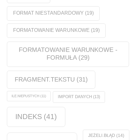
FORMAT NIESTANDARDOWY
(19)
FORMATOWANIE WARUNKOWE
(19)
FORMATOWANIE WARUNKOWE -
FORMUŁA
(29)
FRAGMENT.TEKSTU
(31)
ILE.NIEPUSTYCH
(11)
IMPORT DANYCH
(13)
INDEKS
(41)
JEŻELI.BŁĄD
(14)