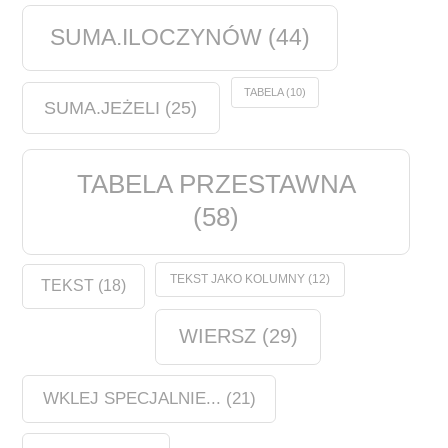
SUMA.ILOCZYNÓW
(44)
TABELA
(10)
SUMA.JEŻELI
(25)
TABELA PRZESTAWNA
(58)
TEKST JAKO KOLUMNY
(12)
TEKST
(18)
WIERSZ
(29)
WKLEJ SPECJALNIE...
(21)