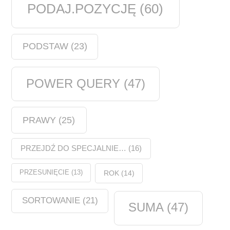
PODAJ.POZYCJĘ
(60)
PODSTAW
(23)
POWER QUERY
(47)
PRAWY
(25)
PRZEJDŹ DO SPECJALNIE…
(16)
PRZESUNIĘCIE
(13)
ROK
(14)
SORTOWANIE
(21)
SUMA
(47)