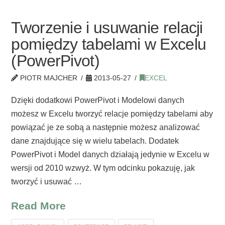
Tworzenie i usuwanie relacji
pomiędzy tabelami w Excelu
(PowerPivot)
PIOTR MAJCHER
2013-05-27
EXCEL
Dzięki dodatkowi PowerPivot i Modelowi danych
możesz w Excelu tworzyć relacje pomiędzy tabelami aby
powiązać je ze sobą a następnie możesz analizować
dane znajdujące się w wielu tabelach. Dodatek
PowerPivot i Model danych działają jedynie w Excelu w
wersji od 2010 wzwyż. W tym odcinku pokazuję, jak
tworzyć i usuwać …
Read More