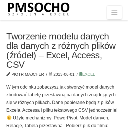
Nav
Tworzenie modelu danych
dla danych z różnych plików
(źródeł) – Excel, Access,
CSV
PIOTR MAJCHER
2013-06-01
EXCEL
W tym odcinku zobaczysz jak stworzyć model danych i
zbudować tabelę przestawną na danych znajdujących
się w różnych plikach. Dane pobierane będą z plików
Excela, Accessa i pliku tekstowego CSV jednocześnie!
Użyte mechanizmy: PowerPivot, Model danych,
Relacje, Tabela przestawna Pobierz plik do filmu: