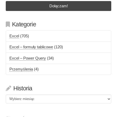
Kategorie
Excel
(705)
Excel – formuły tablicowe
(120)
Excel – Power Query
(34)
Przemyślenia
(4)
Historia
Historia