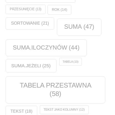
PRZESUNIĘCIE
(13)
ROK
(14)
SORTOWANIE
(21)
SUMA
(47)
SUMA.ILOCZYNÓW
(44)
TABELA
(10)
SUMA.JEŻELI
(25)
TABELA PRZESTAWNA
(58)
TEKST JAKO KOLUMNY
(12)
TEKST
(18)