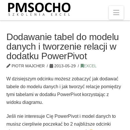
Nav
Dodawanie tabel do modelu
danych i tworzenie relacji w
dodatku PowerPivot
PIOTR MAJCHER
2013-05-29
EXCEL
W dzisiejszym odcinku możesz zobaczyć jak dodawać
tabele do modelu danych i jak tworzyć relacje pomiędzy
tymi tabelami w dodatku PowerPivot korzystając z
widoku diagramu.
Jeśli nie interesuje Cię PowerPivot i model danych to
musisz cierpliwie poczekać bo 2 najbliższe odcinki