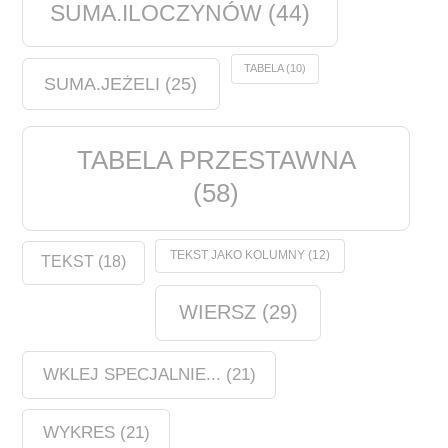
SUMA.ILOCZYNÓW
(44)
TABELA
(10)
SUMA.JEŻELI
(25)
TABELA PRZESTAWNA
(58)
TEKST JAKO KOLUMNY
(12)
TEKST
(18)
WIERSZ
(29)
WKLEJ SPECJALNIE...
(21)
WYKRES
(21)