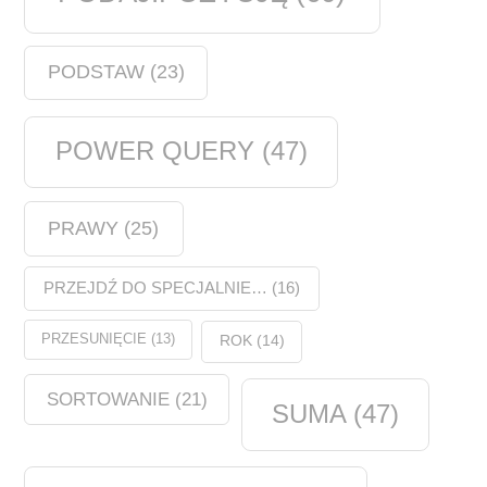
PODSTAW
(23)
POWER QUERY
(47)
PRAWY
(25)
PRZEJDŹ DO SPECJALNIE…
(16)
PRZESUNIĘCIE
(13)
ROK
(14)
SORTOWANIE
(21)
SUMA
(47)