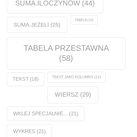
SUMA.ILOCZYNÓW
(44)
TABELA
(10)
SUMA.JEŻELI
(25)
TABELA PRZESTAWNA
(58)
TEKST JAKO KOLUMNY
(12)
TEKST
(18)
WIERSZ
(29)
WKLEJ SPECJALNIE...
(21)
WYKRES
(21)