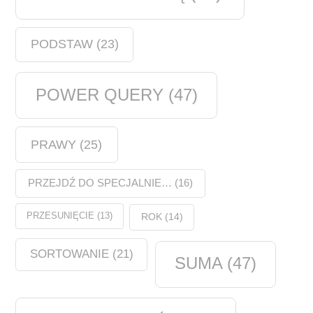
PODSTAW
(23)
POWER QUERY
(47)
PRAWY
(25)
PRZEJDŹ DO SPECJALNIE…
(16)
PRZESUNIĘCIE
(13)
ROK
(14)
SORTOWANIE
(21)
SUMA
(47)