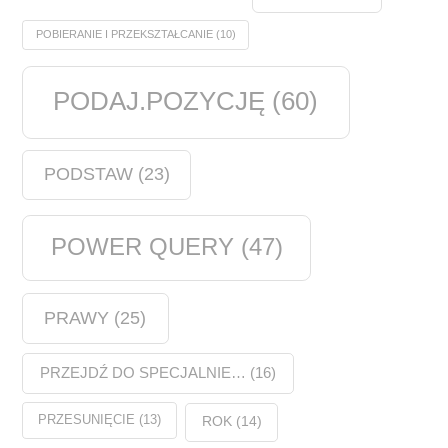
POBIERANIE I PRZEKSZTAŁCANIE
(10)
PODAJ.POZYCJĘ
(60)
PODSTAW
(23)
POWER QUERY
(47)
PRAWY
(25)
PRZEJDŹ DO SPECJALNIE…
(16)
PRZESUNIĘCIE
(13)
ROK
(14)