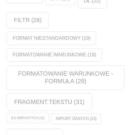
DŁ
(22)
FILTR
(28)
FORMAT NIESTANDARDOWY
(19)
FORMATOWANIE WARUNKOWE
(19)
FORMATOWANIE WARUNKOWE -
FORMUŁA
(29)
FRAGMENT.TEKSTU
(31)
ILE.NIEPUSTYCH
(11)
IMPORT DANYCH
(13)