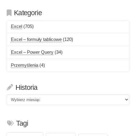
Kategorie
Excel
(705)
Excel – formuły tablicowe
(120)
Excel – Power Query
(34)
Przemyślenia
(4)
Historia
Historia
Tagi