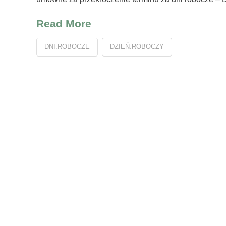
Read More
DNI.ROBOCZE
DZIEŃ.ROBOCZY