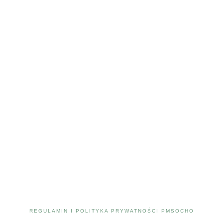
REGULAMIN I POLITYKA PRYWATNOŚCI PMSOCHO