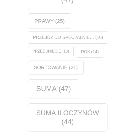
PRAWY
(25)
PRZEJDŹ DO SPECJALNIE…
(16)
PRZESUNIĘCIE
(13)
ROK
(14)
SORTOWANIE
(21)
SUMA
(47)
SUMA.ILOCZYNÓW
(44)