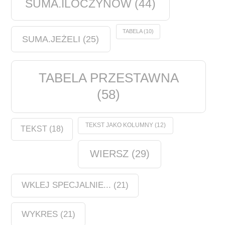
SUMA.ILOCZYNÓW
(44)
TABELA
(10)
SUMA.JEŻELI
(25)
TABELA PRZESTAWNA
(58)
TEKST JAKO KOLUMNY
(12)
TEKST
(18)
WIERSZ
(29)
WKLEJ SPECJALNIE...
(21)
WYKRES
(21)