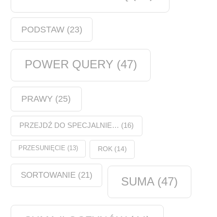
PODSTAW
(23)
POWER QUERY
(47)
PRAWY
(25)
PRZEJDŹ DO SPECJALNIE…
(16)
PRZESUNIĘCIE
(13)
ROK
(14)
SORTOWANIE
(21)
SUMA
(47)