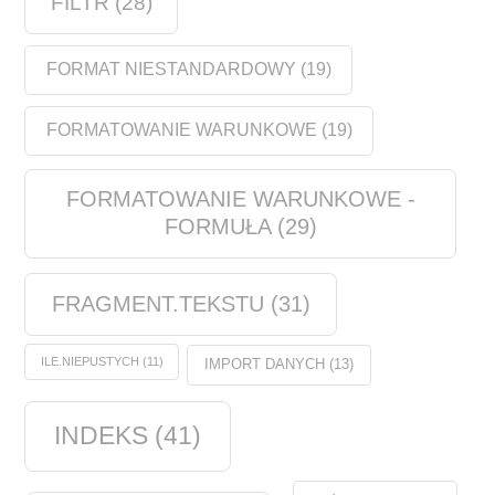
FILTR
(28)
FORMAT NIESTANDARDOWY
(19)
FORMATOWANIE WARUNKOWE
(19)
FORMATOWANIE WARUNKOWE -
FORMUŁA
(29)
FRAGMENT.TEKSTU
(31)
ILE.NIEPUSTYCH
(11)
IMPORT DANYCH
(13)
INDEKS
(41)