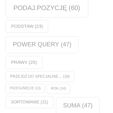
PODAJ.POZYCJĘ
(60)
PODSTAW
(23)
POWER QUERY
(47)
PRAWY
(25)
PRZEJDŹ DO SPECJALNIE…
(16)
PRZESUNIĘCIE
(13)
ROK
(14)
SORTOWANIE
(21)
SUMA
(47)