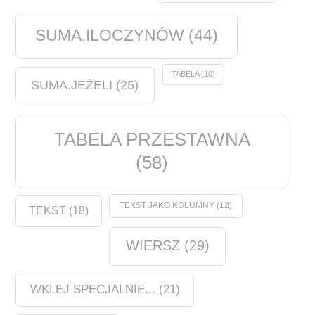
SUMA.ILOCZYNÓW
(44)
TABELA
(10)
SUMA.JEŻELI
(25)
TABELA PRZESTAWNA
(58)
TEKST JAKO KOLUMNY
(12)
TEKST
(18)
WIERSZ
(29)
WKLEJ SPECJALNIE...
(21)