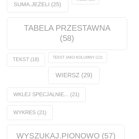
SUMA.JEŻELI
(25)
TABELA PRZESTAWNA
(58)
TEKST JAKO KOLUMNY
(12)
TEKST
(18)
WIERSZ
(29)
WKLEJ SPECJALNIE...
(21)
WYKRES
(21)
WYSZUKAJ.PIONOWO
(57)