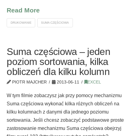
Read More
DRUKOWANIE
SUMA CZĘŚCIOWA
Suma częściowa – jeden
poziom sortowania, kilka
obliczeń dla kilku kolumn
PIOTR MAJCHER
2013-06-11
EXCEL
W tym filmie zobaczysz jak przy pomocy mechanizmu
Suma częściowa wykonać kilka różnych obliczeń na
kilku kolumnach z danymi dla jednego poziomu
sortowania. Jeśli chcesz zobaczyć podstawowe proste
zastosowanie mechanizmu Suma częściowa obejrzyj