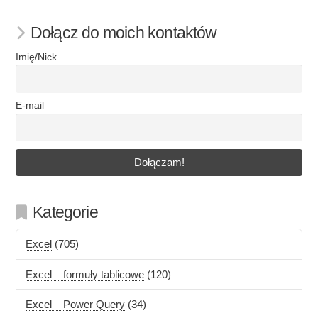
Dołącz do moich kontaktów
Imię/Nick
E-mail
Kategorie
Excel
(705)
Excel – formuły tablicowe
(120)
Excel – Power Query
(34)