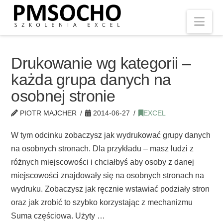
Nav
Drukowanie wg kategorii –
każda grupa danych na
osobnej stronie
PIOTR MAJCHER
2014-06-27
EXCEL
W tym odcinku zobaczysz jak wydrukować grupy danych
na osobnych stronach. Dla przykładu – masz ludzi z
różnych miejscowości i chciałbyś aby osoby z danej
miejscowości znajdowały się na osobnych stronach na
wydruku. Zobaczysz jak ręcznie wstawiać podziały stron
oraz jak zrobić to szybko korzystając z mechanizmu
Suma częściowa. Użyty …