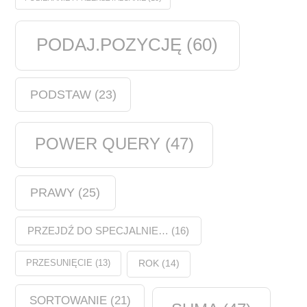
PODAJ.POZYCJĘ
(60)
PODSTAW
(23)
POWER QUERY
(47)
PRAWY
(25)
PRZEJDŹ DO SPECJALNIE…
(16)
PRZESUNIĘCIE
(13)
ROK
(14)
SORTOWANIE
(21)