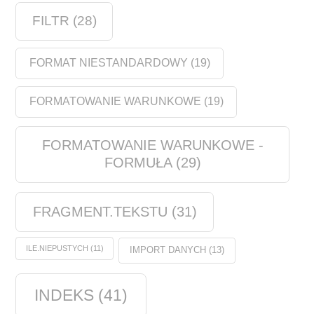
FILTR
(28)
FORMAT NIESTANDARDOWY
(19)
FORMATOWANIE WARUNKOWE
(19)
FORMATOWANIE WARUNKOWE -
FORMUŁA
(29)
FRAGMENT.TEKSTU
(31)
ILE.NIEPUSTYCH
(11)
IMPORT DANYCH
(13)
INDEKS
(41)