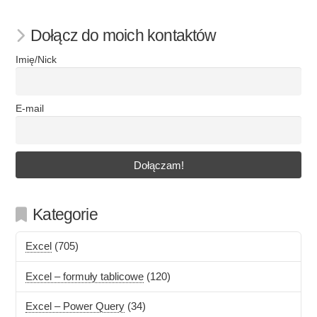
Dołącz do moich kontaktów
Imię/Nick
E-mail
Kategorie
Excel
(705)
Excel – formuły tablicowe
(120)
Excel – Power Query
(34)