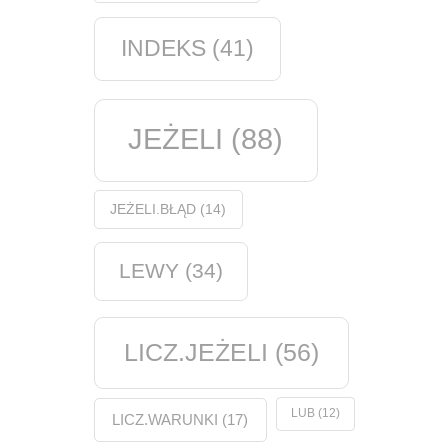
INDEKS
(41)
JEŻELI
(88)
JEŻELI.BŁĄD
(14)
LEWY
(34)
LICZ.JEŻELI
(56)
LUB
(12)
LICZ.WARUNKI
(17)