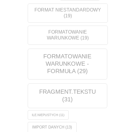
FORMAT NIESTANDARDOWY
(19)
FORMATOWANIE
WARUNKOWE
(19)
FORMATOWANIE
WARUNKOWE -
FORMUŁA
(29)
FRAGMENT.TEKSTU
(31)
ILE.NIEPUSTYCH
(11)
IMPORT DANYCH
(13)