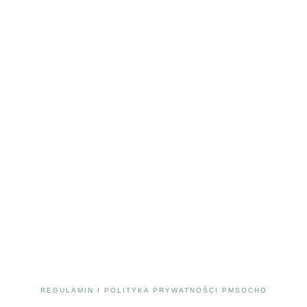
REGULAMIN I POLITYKA PRYWATNOŚCI PMSOCHO