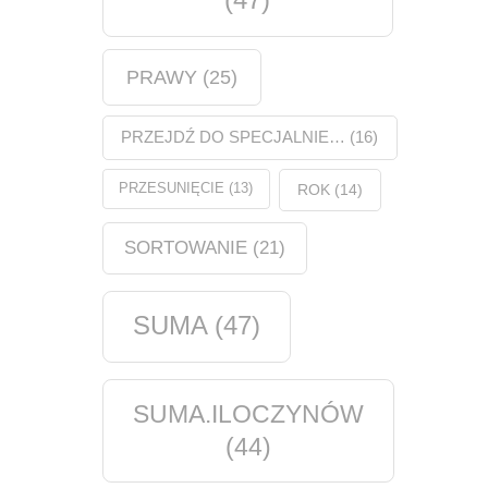
PRAWY
(25)
PRZEJDŹ DO SPECJALNIE…
(16)
PRZESUNIĘCIE
(13)
ROK
(14)
SORTOWANIE
(21)
SUMA
(47)
SUMA.ILOCZYNÓW
(44)