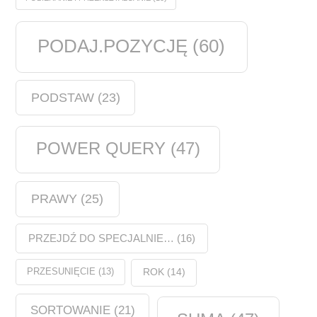
PODAJ.POZYCJĘ
(60)
PODSTAW
(23)
POWER QUERY
(47)
PRAWY
(25)
PRZEJDŹ DO SPECJALNIE…
(16)
PRZESUNIĘCIE
(13)
ROK
(14)
SORTOWANIE
(21)