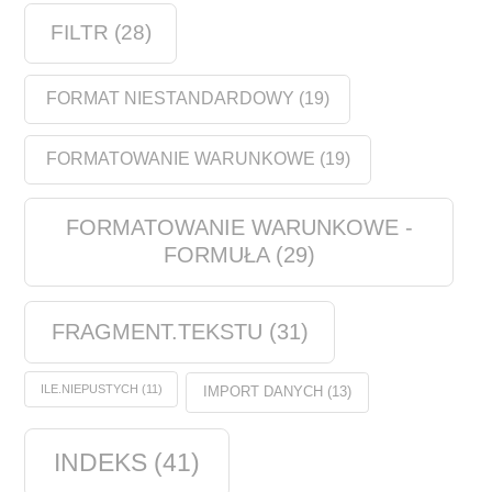
FILTR
(28)
FORMAT NIESTANDARDOWY
(19)
FORMATOWANIE WARUNKOWE
(19)
FORMATOWANIE WARUNKOWE -
FORMUŁA
(29)
FRAGMENT.TEKSTU
(31)
ILE.NIEPUSTYCH
(11)
IMPORT DANYCH
(13)
INDEKS
(41)