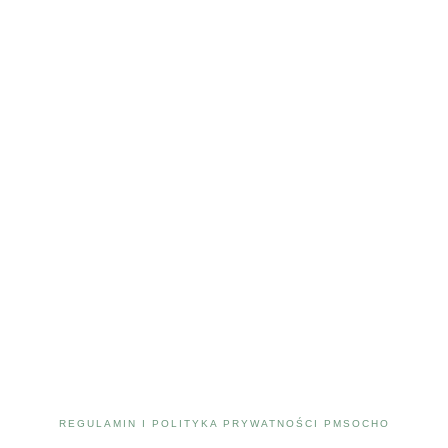
REGULAMIN I POLITYKA PRYWATNOŚCI PMSOCHO