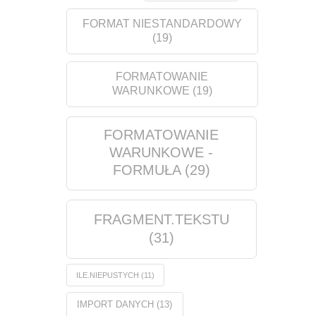
FORMAT NIESTANDARDOWY
(19)
FORMATOWANIE
WARUNKOWE
(19)
FORMATOWANIE
WARUNKOWE -
FORMUŁA
(29)
FRAGMENT.TEKSTU
(31)
ILE.NIEPUSTYCH
(11)
IMPORT DANYCH
(13)