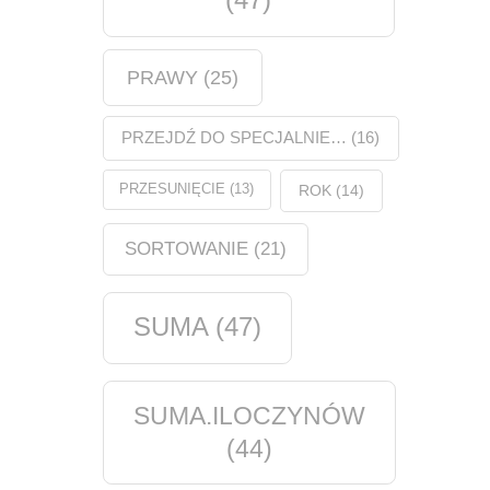
PRAWY
(25)
PRZEJDŹ DO SPECJALNIE…
(16)
PRZESUNIĘCIE
(13)
ROK
(14)
SORTOWANIE
(21)
SUMA
(47)
SUMA.ILOCZYNÓW
(44)