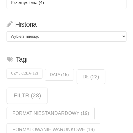
Przemyślenia
(4)
Historia
Historia
Tagi
CZY.LICZBA
(12)
DATA
(15)
DŁ
(22)
FILTR
(28)
FORMAT NIESTANDARDOWY
(19)
FORMATOWANIE WARUNKOWE
(19)