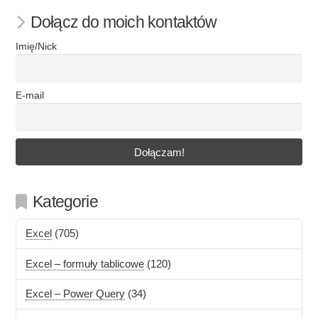
Dołącz do moich kontaktów
Imię/Nick
E-mail
Kategorie
Excel
(705)
Excel – formuły tablicowe
(120)
Excel – Power Query
(34)