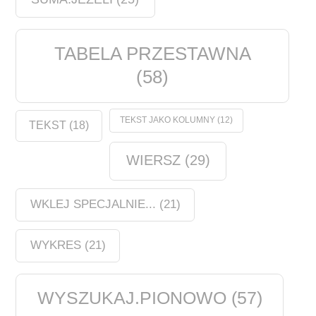
TABELA PRZESTAWNA
(58)
TEKST JAKO KOLUMNY
(12)
TEKST
(18)
WIERSZ
(29)
WKLEJ SPECJALNIE...
(21)
WYKRES
(21)
WYSZUKAJ.PIONOWO
(57)